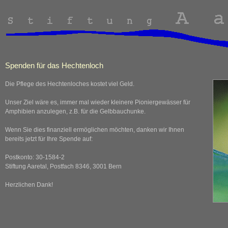
Spenden für das Hechtenloch
Die Pflege des Hechtenloches kostet viel Geld.
Unser Ziel wäre es, immer mal wieder kleinere Pioniergewässer für
Amphibien anzulegen, z.B. für die Gelbbauchunke.
Wenn Sie dies finanziell ermöglichen möchten, danken wir Ihnen
bereits jetzt für Ihre Spende auf:
Postkonto: 30-1584-2
Stiftung Aaretal, Postfach 8346, 3001 Bern
Herzlichen Dank!